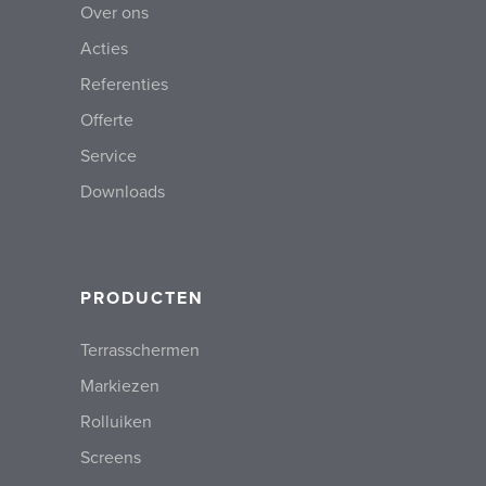
Over ons
Acties
Referenties
Offerte
Service
Downloads
PRODUCTEN
Terrasschermen
Markiezen
Rolluiken
Screens