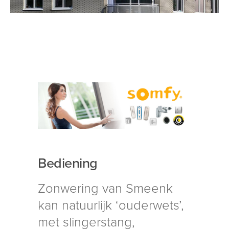
Bediening
Zonwering van Smeenk
kan natuurlijk ‘ouderwets’,
met slingerstang,