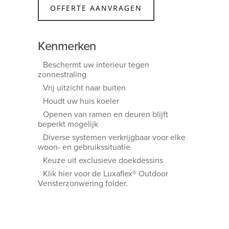
OFFERTE AANVRAGEN
Kenmerken
Beschermt uw interieur tegen
zonnestraling
Vrij uitzicht naar buiten
Houdt uw huis koeler
Openen van ramen en deuren blijft
beperkt mogelijk
Diverse systemen verkrijgbaar voor elke
woon- en gebruikssituatie
Keuze uit exclusieve doekdessins
Klik hier voor de Luxaflex® Outdoor
Vensterzonwering folder.