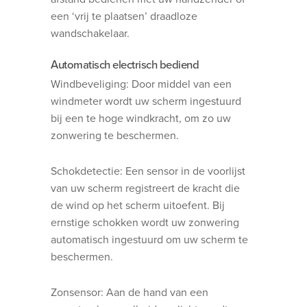
een ‘vrij te plaatsen’ draadloze
wandschakelaar.
Automatisch electrisch bediend
Windbeveliging: Door middel van een
windmeter wordt uw scherm ingestuurd
bij een te hoge windkracht, om zo uw
zonwering te beschermen.
Schokdetectie: Een sensor in de voorlijst
van uw scherm registreert de kracht die
de wind op het scherm uitoefent. Bij
ernstige schokken wordt uw zonwering
automatisch ingestuurd om uw scherm te
beschermen.
Zonsensor: Aan de hand van een