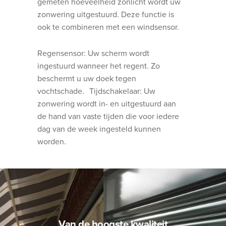
gemeten hoeveelheid zonlicht wordt uw
zonwering uitgestuurd. Deze functie is
ook te combineren met een windsensor.
Regensensor: Uw scherm wordt
ingestuurd wanneer het regent. Zo
beschermt u uw doek tegen
vochtschade. Tijdschakelaar: Uw
zonwering wordt in- en uitgestuurd aan
de hand van vaste tijden die voor iedere
dag van de week ingesteld kunnen
worden.
Van de hoogste kwaliteit