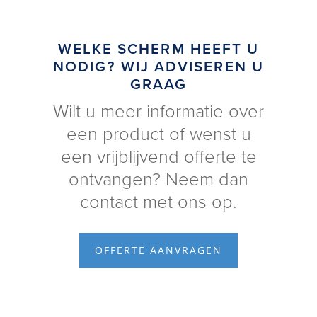
WELKE SCHERM HEEFT U
NODIG? WIJ ADVISEREN U
GRAAG
Wilt u meer informatie over
een product of wenst u
een vrijblijvend offerte te
ontvangen? Neem dan
contact met ons op.
OFFERTE AANVRAGEN