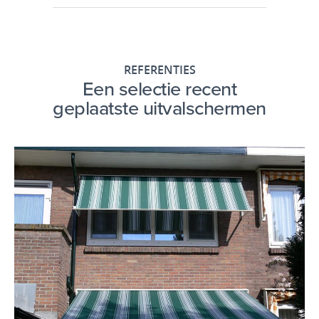
REFERENTIES
Een selectie recent
geplaatste uitvalschermen