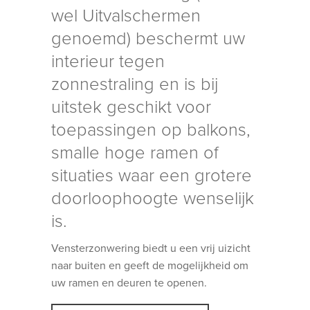
wel Uitvalschermen
genoemd) beschermt uw
interieur tegen
zonnestraling en is bij
uitstek geschikt voor
toepassingen op balkons,
smalle hoge ramen of
situaties waar een grotere
doorloophoogte wenselijk
is.
Vensterzonwering biedt u een vrij uizicht
naar buiten en geeft de mogelijkheid om
uw ramen en deuren te openen.